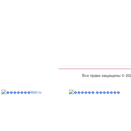
Все права защищены © 20