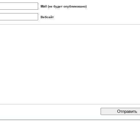
Mail (не будет опубликовано)
Вебсайт